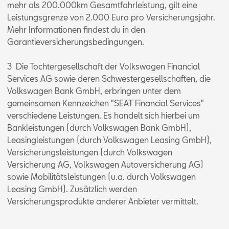
mehr als 200.000km Gesamtfahrleistung, gilt eine
Leistungsgrenze von 2.000 Euro pro Versicherungsjahr.
Mehr Informationen findest du in den
Garantieversicherungsbedingungen.
3 Die Tochtergesellschaft der Volkswagen Financial
Services AG sowie deren Schwestergesellschaften, die
Volkswagen Bank GmbH, erbringen unter dem
gemeinsamen Kennzeichen "SEAT Financial Services"
verschiedene Leistungen. Es handelt sich hierbei um
Bankleistungen (durch Volkswagen Bank GmbH),
Leasingleistungen (durch Volkswagen Leasing GmbH),
Versicherungsleistungen (durch Volkswagen
Versicherung AG, Volkswagen Autoversicherung AG)
sowie Mobilitätsleistungen (u.a. durch Volkswagen
Leasing GmbH). Zusätzlich werden
Versicherungsprodukte anderer Anbieter vermittelt.