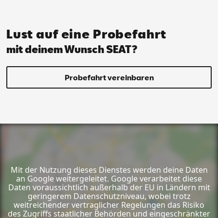
Lust auf eine Probefahrt
mit deinem Wunsch SEAT?
Probefahrt vereinbaren
Mit der Nutzung dieses Dienstes werden deine Daten
an Google weitergeleitet. Google verarbeitet diese
Daten voraussichtlich außerhalb der EU in Ländern mit
geringerem Datenschutzniveau, wobei trotz
weitreichender vertraglicher Regelungen das Risiko
des Zugriffs staatlicher Behörden und eingeschränkter