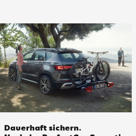
Dauerhaft sichern.