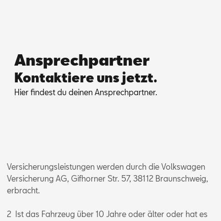
Ansprechpartner
Kontaktiere uns jetzt.
Hier fin­dest du dei­nen An­sprech­part­ner.
Versicherungsleistungen werden durch die Volkswagen
Versicherung AG, Gifhorner Str. 57, 38112 Braunschweig,
erbracht.
2 Ist das Fahrzeug über 10 Jahre oder älter oder hat es