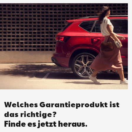
Welches Garantieprodukt ist
das richtige?
Finde es jetzt heraus.