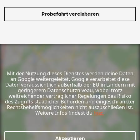
Probefahrt vereinbaren
Mit der Nutzung dieses Dienstes werden deine Daten
an Google weitergeleitet. Google verarbeitet diese
Daten voraussichtlich außerhalb der EU in Ländern mit
geringerem Datenschutzniveau, wobei trotz
weitreichender vertraglicher Regelungen das Risiko
des Zugriffs staatlicher Behörden und eingeschränkter
Rechtsbehelfsmöglichkeiten nicht auszuschließen ist.
Weitere Infos findest du
hier.
Akzeptieren