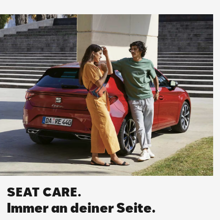
SEAT CARE.
Immer an deiner Seite.