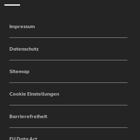
Impressum
Datenschutz
Sitemap
Cookie Einstellungen
Barrierefreiheit
EU Data Act