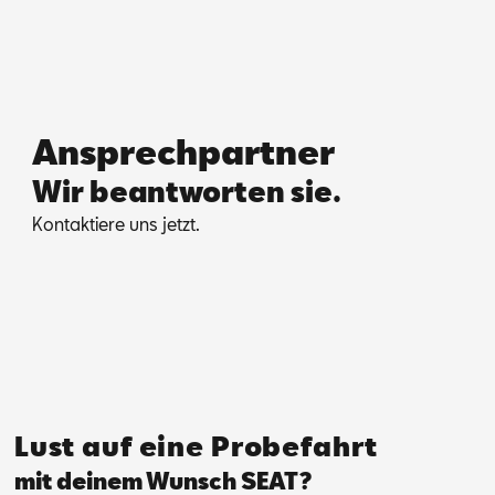
Ansprechpartner
Wir beantworten sie.
Kon­tak­tie­re uns jetzt.
Lust auf eine Probefahrt
mit deinem Wunsch SEAT?